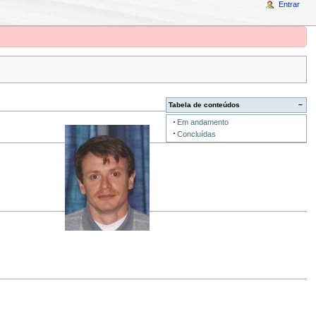
Entrar
Tabela de conteúdos
−
Em andamento
Concluídas