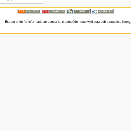
Exceto onde for informado ao contrário, o conteúdo neste wiki está sob a seguinte licen