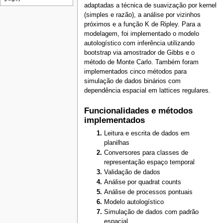
adaptadas a técnica de suavização por kernel
(simples e razão), a análise por vizinhos
próximos e a função K de Ripley. Para a
modelagem, foi implementado o modelo
autologístico com inferência utilizando
bootstrap via amostrador de Gibbs e o
método de Monte Carlo. Também foram
implementados cinco métodos para
simulação de dados binários com
dependência espacial em lattices regulares.
Funcionalidades e métodos
implementados
Leitura e escrita de dados em
planilhas
Conversores para classes de
representação espaço temporal
Validação de dados
Análise por quadrat counts
Análise de processos pontuais
Modelo autologístico
Simulação de dados com padrão
espacial