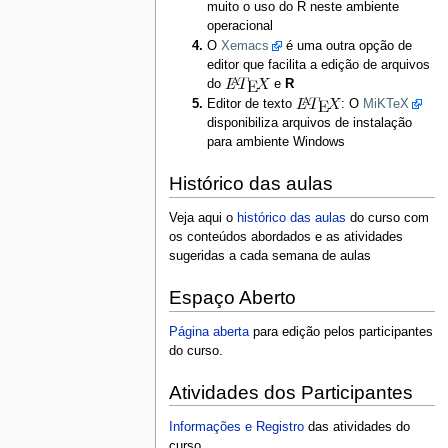
muito o uso do R neste ambiente
operacional
O
Xemacs
é uma outra opção de
editor que facilita a edição de arquivos
do
e
R
Editor de texto
: O
MiKTeX
disponibiliza arquivos de instalação
para ambiente Windows
Histórico das aulas
Veja aqui o
histórico das aulas
do curso com
os conteúdos abordados e as atividades
sugeridas a cada semana de aulas
Espaço Aberto
Página aberta
para edição pelos participantes
do curso.
Atividades dos Participantes
Informações e Registro
das atividades do
curso .