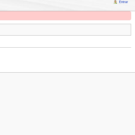
Entrar