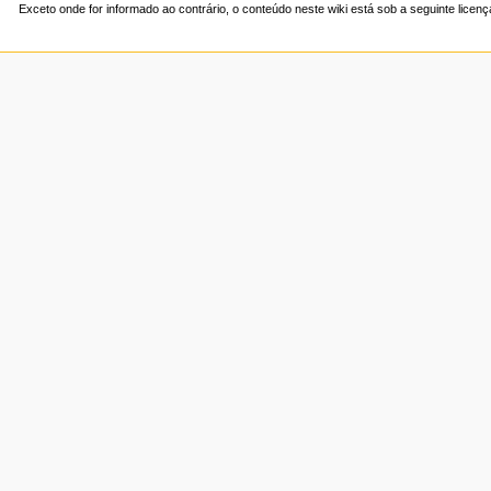
Exceto onde for informado ao contrário, o conteúdo neste wiki está sob a seguinte licen