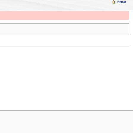
Entrar