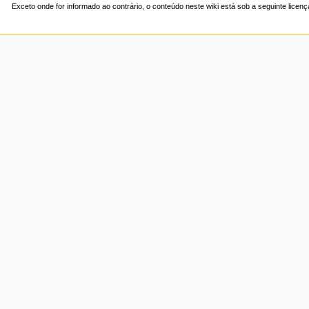
Exceto onde for informado ao contrário, o conteúdo neste wiki está sob a seguinte licen