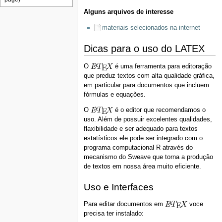
Alguns arquivos de interesse
materiais selecionados na internet
Dicas para o uso do LATEX
O
é uma ferramenta para editoração
que preduz textos com alta qualidade gráfica,
em particular para documentos que incluem
fórmulas e equações.
O
é o editor que recomendamos o
uso. Além de possuir excelentes qualidades,
flaxibilidade e ser adequado para textos
estatísticos ele pode ser integrado com o
programa computacional R através do
mecanismo do Sweave que torna a produção
de textos em nossa área muito eficiente.
Uso e Interfaces
Para editar documentos em
voce
precisa ter instalado: