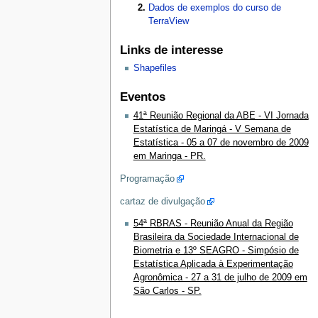
Dados de exemplos do curso de
TerraView
Links de interesse
Shapefiles
Eventos
41ª Reunião Regional da ABE - VI Jornada
Estatística de Maringá - V Semana de
Estatística - 05 a 07 de novembro de 2009
em Maringa - PR.
Programação
cartaz de divulgação
54ª RBRAS - Reunião Anual da Região
Brasileira da Sociedade Internacional de
Biometria e 13º SEAGRO - Simpósio de
Estatística Aplicada à Experimentação
Agronômica - 27 a 31 de julho de 2009 em
São Carlos - SP.