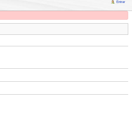
Entrar