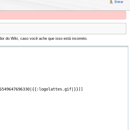
Entrar
or do Wiki, caso você ache que isso está incorreto.