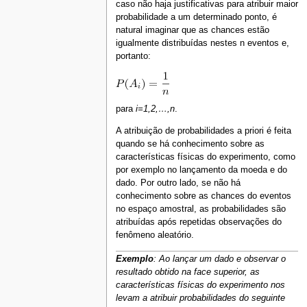
caso não haja justificativas para atribuir maior
probabilidade a um determinado ponto, é
natural imaginar que as chances estão
igualmente distribuídas nestes n eventos e,
portanto:
para
i=1,2,…,n
.
A atribuição de probabilidades a priori é feita
quando se há conhecimento sobre as
características físicas do experimento, como
por exemplo no lançamento da moeda e do
dado. Por outro lado, se não há
conhecimento sobre as chances do eventos
no espaço amostral, as probabilidades são
atribuídas após repetidas observações do
fenômeno aleatório.
Exemplo
: Ao lançar um dado e observar o
resultado obtido na face superior, as
características físicas do experimento nos
levam a atribuir probabilidades do seguinte