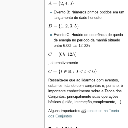
Evento B: Números primos obtidos em um
lançamento de dado honesto.
Evento C :Horário de ocorrência de queda
de energia no período da manhã situado
entre 6:00h as 12:00h
, alternativamente:
Ressalta-se que ao lidarmos com eventos,
estamos lidando com conjuntos e, por isto, é
importante conhecimento sobre a Teoria dos
Conjuntos, principalmente suas operações
básicas (união, interseção,complemento,…).
Alguns importantes
conceitos na Teoria
dos Conjuntos