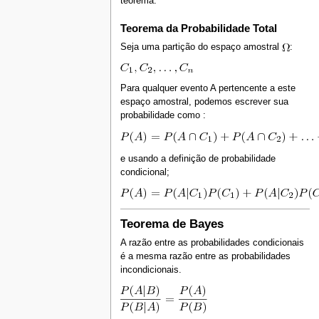
teorema.
Teorema da Probabilidade Total
Seja uma partição do espaço amostral
:
Para qualquer evento A pertencente a este
espaço amostral, podemos escrever sua
probabilidade como :
e usando a definição de probabilidade
condicional;
Teorema de Bayes
A razão entre as probabilidades condicionais
é a mesma razão entre as probabilidades
incondicionais.