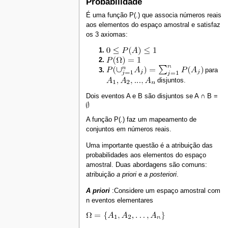
Probabilidade
É uma função P(.) que associa números reais
aos elementos do espaço amostral e satisfaz
os 3 axiomas:
para
disjuntos.
Dois eventos A e B são disjuntos se A ∩ B =
A função P(.) faz um mapeamento de
conjuntos em números reais.
Uma importante questão é a atribuição das
probabilidades aos elementos do espaço
amostral. Duas abordagens são comuns:
atribuição
a priori
e
a posteriori
.
A priori
:Considere um espaço amostral com
n eventos elementares