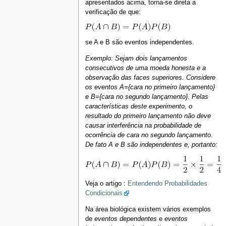
apresentados acima, torna-se direta a
verificação de que:
se A e B são eventos independentes.
Exemplo: Sejam dois lançamentos
consecutivos de uma moeda honesta e a
observação das faces superiores. Considere
os eventos A={cara no primeiro lançamento}
e B={cara no segundo lançamento}. Pelas
características deste experimento, o
resultado do primeiro lançamento não deve
causar interferência na probabilidade de
ocorrência de cara no segundo lançamento.
De fato A e B são independentes e, portanto:
Veja o artigo :
Entendendo Probabilidades
Condicionais
Na área biológica existem vários exemplos
de
eventos dependentes
e
eventos