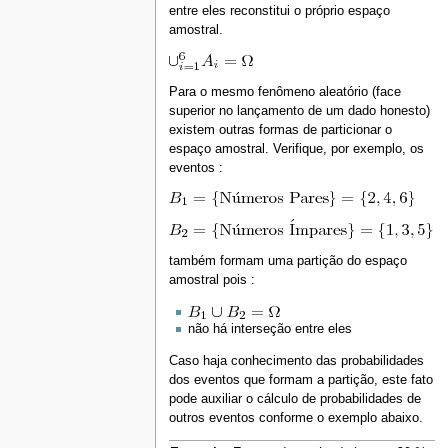
entre eles reconstitui o próprio espaço
amostral.
Para o mesmo fenômeno aleatório (face
superior no lançamento de um dado honesto)
existem outras formas de particionar o
espaço amostral. Verifique, por exemplo, os
eventos :
também formam uma partição do espaço
amostral pois :
não há interseção entre eles
Caso haja conhecimento das probabilidades
dos eventos que formam a partição, este fato
pode auxiliar o cálculo de probabilidades de
outros eventos conforme o exemplo abaixo.