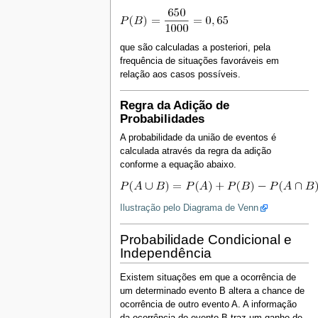
que são calculadas a posteriori, pela
frequência de situações favoráveis em
relação aos casos possíveis.
Regra da Adição de
Probabilidades
A probabilidade da união de eventos é
calculada através da regra da adição
conforme a equação abaixo.
Ilustração pelo Diagrama de Venn
Probabilidade Condicional e
Independência
Existem situações em que a ocorrência de
um determinado evento B altera a chance de
ocorrência de outro evento A. A informação
da ocorrência do evento B traz um ganho de