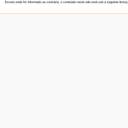
Exceto onde for informado ao contrário, o conteúdo neste wiki está sob a seguinte licen