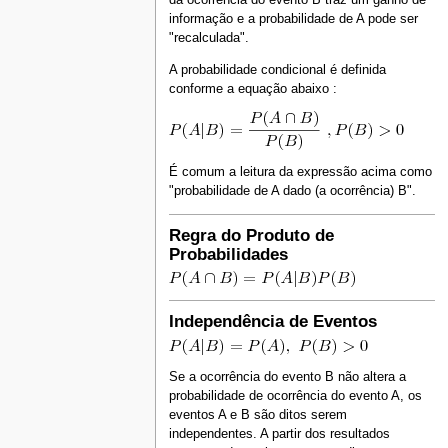
informação e a probabilidade de A pode ser
"recalculada".
A probabilidade condicional é definida
conforme a equação abaixo :
É comum a leitura da expressão acima como
"probabilidade de A dado (a ocorrência) B".
Regra do Produto de
Probabilidades
Independência de Eventos
Se a ocorrência do evento B não altera a
probabilidade de ocorrência do evento A, os
eventos A e B são ditos serem
independentes. A partir dos resultados