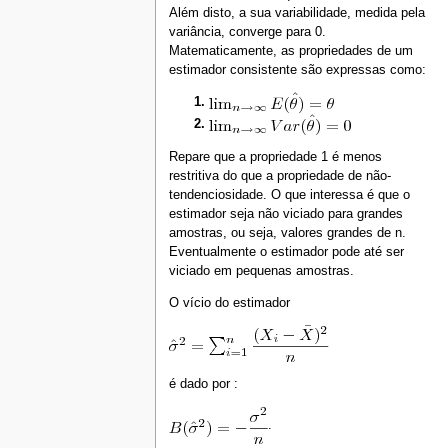
Além disto, a sua variabilidade, medida pela
variância, converge para 0.
Matematicamente, as propriedades de um
estimador consistente são expressas como:
Repare que a propriedade 1 é menos
restritiva do que a propriedade de não-
tendenciosidade. O que interessa é que o
estimador seja não viciado para grandes
amostras, ou seja, valores grandes de n.
Eventualmente o estimador pode até ser
viciado em pequenas amostras.
O vício do estimador
é dado por :
.