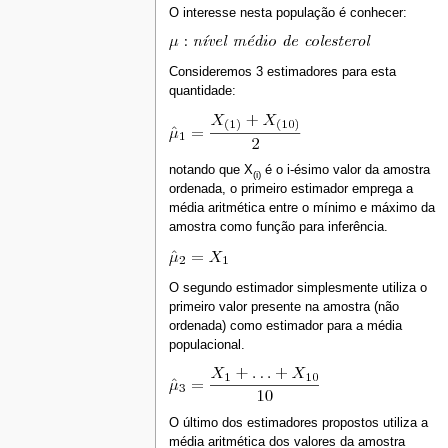
O interesse nesta população é conhecer:
Consideremos 3 estimadores para esta
quantidade:
notando que X
é o i-ésimo valor da amostra
(i)
ordenada, o primeiro estimador emprega a
média aritmética entre o mínimo e máximo da
amostra como função para inferência.
O segundo estimador simplesmente utiliza o
primeiro valor presente na amostra (não
ordenada) como estimador para a média
populacional.
O último dos estimadores propostos utiliza a
média aritmética dos valores da amostra