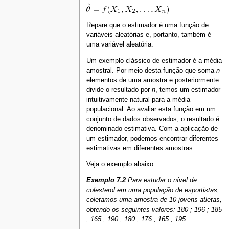
Repare que o estimador é uma função de
variáveis aleatórias e, portanto, também é
uma variável aleatória.
Um exemplo clássico de estimador é a média
amostral. Por meio desta função que soma
n
elementos de uma amostra e posteriormente
divide o resultado por
n
, temos um estimador
intuitivamente natural para a média
populacional. Ao avaliar esta função em um
conjunto de dados observados, o resultado é
denominado estimativa. Com a aplicação de
um estimador, podemos encontrar diferentes
estimativas em diferentes amostras.
Veja o exemplo abaixo:
Exemplo 7.2
Para estudar o nível de
colesterol em uma população de esportistas,
coletamos uma amostra de 10 jovens atletas,
obtendo os seguintes valores: 180 ; 196 ; 185
; 165 ; 190 ; 180 ; 176 ; 165 ; 195.