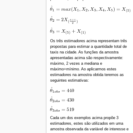
Os três estimadores acima representam três
propostas para estimar a quantidade total de
taxis na cidade. As funções da amostra
apresentadas acima são respectivamente:
máximo, 2 vezes a mediana e
máximo+mínimo. Ao aplicarmos estes
estimadores na amostra obtida teremos as
seguintes estimativas:
Cada um dos exemplos acima propõe 3
estimadores, estes são utilizados em uma
amostra observada da variável de interesse e