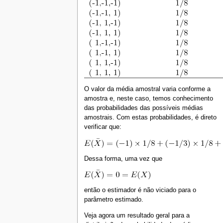
O valor da média amostral varia conforme a
amostra e, neste caso, temos conhecimento
das probabilidades das possíveis médias
amostrais. Com estas probabilidades, é direto
verificar que:
Dessa forma, uma vez que
então o estimador é não viciado para o
parâmetro estimado.
Veja agora um resultado geral para a