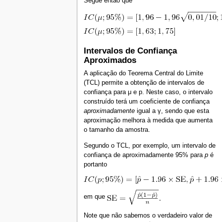
Segue então que
Intervalos de Confiança
Aproximados
A aplicação do Teorema Central do Limite
(TCL) permite a obtenção de intervalos de
confiança para μ e p. Neste caso, o intervalo
construído terá um coeficiente de confiança
aproximadamente
igual a γ, sendo que esta
aproximação melhora à medida que aumenta
o tamanho da amostra.
Segundo o TCL, por exemplo, um intervalo de
confiança de aproximadamente 95% para
p
é
portanto
em que
Note que não sabemos o verdadeiro valor de