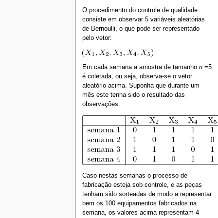
O procedimento do controle de qualidade
consiste em observar 5 variáveis aleatórias
de Bernoulli, o que pode ser representado
pelo vetor:
Em cada semana a amostra de tamanho
n
=5
é coletada, ou seja, observa-se o vetor
aleatório acima. Suponha que durante um
mês este tenha sido o resultado das
observações:
Caso nestas semanas o processo de
fabricação esteja sob controle, e as peças
tenham sido sorteadas de modo a representar
bem os 100 equipamentos fabricados na
semana, os valores acima representam 4