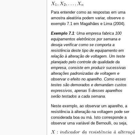
Para entender como as respostas em uma
amostra aleatória podem variar, observe o
exemplo 7.1 em Magalhães e Lima (2004).
Exemplo 7.1
: Uma empresa fabrica 100
equipamentos eletrônicos por semana e
deseja verificar como se comporta a
resistência deste tipo de equipamento em
relação à alteração de voltagem. Um teste
planejado pelo controle de qualidade da
empresa, consiste em produzir sucessivas
alterações padronizadas de voltagem e
observar o efeito no aparelho. Como esses
testes são demorados e demandam custos
expressivos, apenas 5 desses aparelhos
serão testados a cada semana.
Neste exemplo, ao observar um aparelho, a
resistência à alteração na voltagem pode ser
considerada boa ou má. Isto corresponde a
observar uma variável de Bernoulli, ou seja,