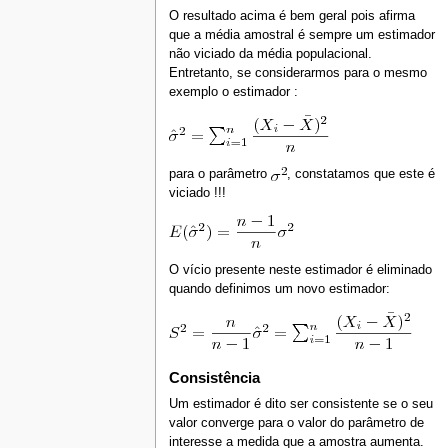
O resultado acima é bem geral pois afirma
que a média amostral é sempre um estimador
não viciado da média populacional.
Entretanto, se considerarmos para o mesmo
exemplo o estimador :
para o parâmetro
, constatamos que este é
viciado !!!
O vício presente neste estimador é eliminado
quando definimos um novo estimador:
Consistência
Um estimador é dito ser consistente se o seu
valor converge para o valor do parâmetro de
interesse a medida que a amostra aumenta.