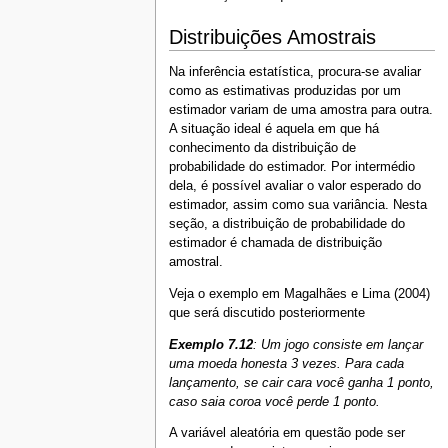
Distribuições Amostrais
Na inferência estatística, procura-se avaliar
como as estimativas produzidas por um
estimador variam de uma amostra para outra.
A situação ideal é aquela em que há
conhecimento da distribuição de
probabilidade do estimador. Por intermédio
dela, é possível avaliar o valor esperado do
estimador, assim como sua variância. Nesta
seção, a distribuição de probabilidade do
estimador é chamada de distribuição
amostral.
Veja o exemplo em Magalhães e Lima (2004)
que será discutido posteriormente
Exemplo 7.12
: Um jogo consiste em lançar
uma moeda honesta 3 vezes. Para cada
lançamento, se cair cara você ganha 1 ponto,
caso saia coroa você perde 1 ponto.
A variável aleatória em questão pode ser