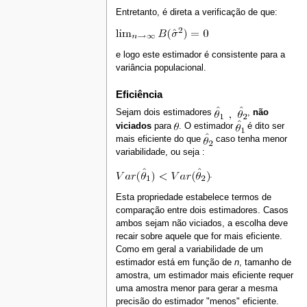
Entretanto, é direta a verificação de que:
e logo este estimador é consistente para a
variância populacional.
Eficiência
Sejam dois estimadores
,
não
viciados
para
. O estimador
é dito ser
mais eficiente do que
caso tenha menor
variabilidade, ou seja :
.
Esta propriedade estabelece termos de
comparação entre dois estimadores. Casos
ambos sejam não viciados, a escolha deve
recair sobre aquele que for mais eficiente.
Como em geral a variabilidade de um
estimador está em função de
n
, tamanho de
amostra, um estimador mais eficiente requer
uma amostra menor para gerar a mesma
precisão do estimador "menos" eficiente.