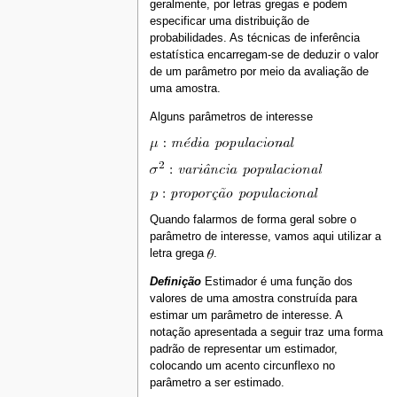
geralmente, por letras gregas e podem
especificar uma distribuição de
probabilidades. As técnicas de inferência
estatística encarregam-se de deduzir o valor
de um parâmetro por meio da avaliação de
uma amostra.
Alguns parâmetros de interesse
Quando falarmos de forma geral sobre o
parâmetro de interesse, vamos aqui utilizar a
letra grega
.
Definição
Estimador é uma função dos
valores de uma amostra construída para
estimar um parâmetro de interesse. A
notação apresentada a seguir traz uma forma
padrão de representar um estimador,
colocando um acento circunflexo no
parâmetro a ser estimado.