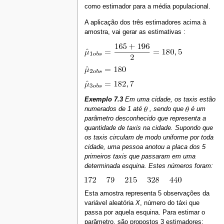
como estimador para a média populacional.
A aplicação dos três estimadores acima à
amostra, vai gerar as estimativas :
Exemplo 7.3
Em uma cidade, os taxis estão
numerados de 1 até
, sendo que
é um
parâmetro desconhecido que representa a
quantidade de taxis na cidade. Supondo que
os taxis circulam de modo uniforme por toda
cidade, uma pessoa anotou a placa dos 5
primeiros taxis que passaram em uma
determinada esquina. Estes números foram:
Esta amostra representa 5 observações da
variável aleatória
X
, número do táxi que
passa por aquela esquina. Para estimar o
parâmetro, são propostos 3 estimadores: