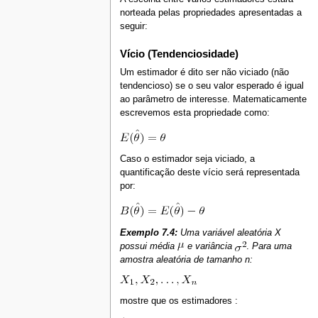
norteada pelas propriedades apresentadas a
seguir:
Vício (Tendenciosidade)
Um estimador é dito ser não viciado (não
tendencioso) se o seu valor esperado é igual
ao parâmetro de interesse. Matematicamente
escrevemos esta propriedade como:
Caso o estimador seja viciado, a
quantificação deste vício será representada
por:
Exemplo 7.4:
Uma variável aleatória X
possui média
e variância
.
Para uma
amostra aleatória de tamanho n:
mostre que os estimadores :