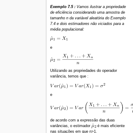
Exemplo 7.5 :
Vamos ilustrar a propriedade
de eficiência considerando uma amostra de
tamanho n da variável aleatória do Exemplo
7.4 e dois estimadores não viciados para a
média populacional:
e
Utilizando as propriedades do operador
variância, temos que :
e
de acordo com a expressão das duas
variâncias, o estimador
é mais eficiente
nas situações em que n>1.