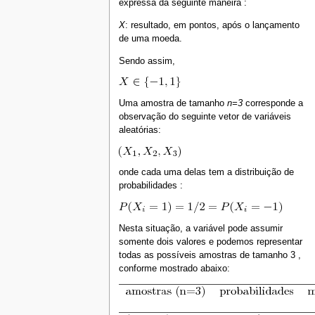
expressa da seguinte maneira :
X
: resultado, em pontos, após o lançamento
de uma moeda.
Sendo assim,
Uma amostra de tamanho
n=3
corresponde a
observação do seguinte vetor de variáveis
aleatórias:
onde cada uma delas tem a distribuição de
probabilidades :
Nesta situação, a variável pode assumir
somente dois valores e podemos representar
todas as possíveis amostras de tamanho 3 ,
conforme mostrado abaixo: