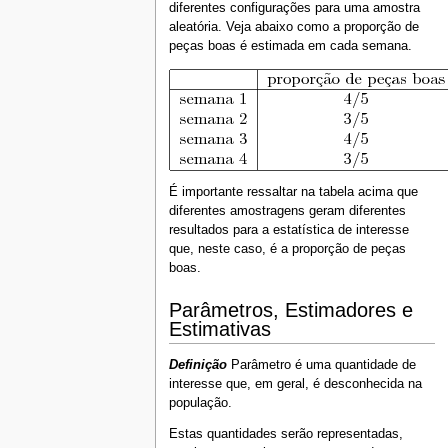
diferentes configurações para uma amostra
aleatória. Veja abaixo como a proporção de
peças boas é estimada em cada semana.
É importante ressaltar na tabela acima que
diferentes amostragens geram diferentes
resultados para a estatística de interesse
que, neste caso, é a proporção de peças
boas.
Parâmetros, Estimadores e
Estimativas
Definição
Parâmetro é uma quantidade de
interesse que, em geral, é desconhecida na
população.
Estas quantidades serão representadas,