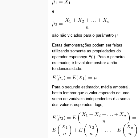
e
são não viciados para o parâmetro
Estas demonstrações podem ser feitas
utilizando somente as propriedades do
operador esperança E(.). Para o primeiro
estimador, é trivial demonstrar a não-
tendenciosidade.
Para o segundo estimador, média amostral,
basta lembrar que o valor esperado de uma
soma de variáveis independentes é a soma
dos valores esperados, logo,